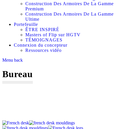
Construction Des Armoires De La Gamme
Premium
Construction Des Armoires De La Gamme
Ultime
Portefeuille
ÊTRE INSPIRÉ
Masters of Flip sur HGTV
TÉMOIGNAGES
Connexion du concepteur
Ressources vidéo
Menu
back
Bureau