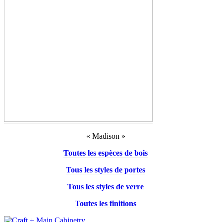
« Madison »
Toutes les espèces de bois
Tous les styles de portes
Tous les styles de verre
Toutes les finitions