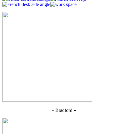
« Bradford »