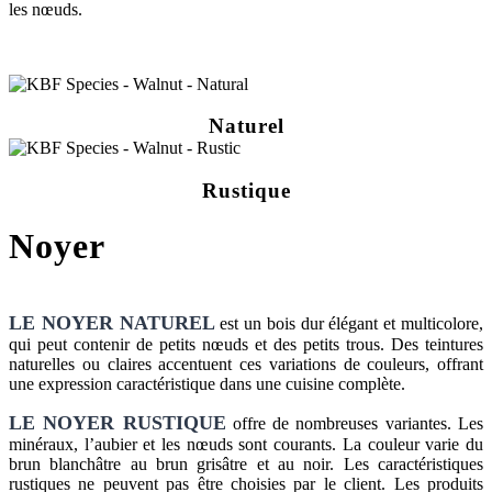
les nœuds.
Naturel
Rustique
Noyer
LE NOYER NATUREL
est un bois dur élégant et multicolore,
qui peut contenir de petits nœuds et des petits trous. Des teintures
naturelles ou claires accentuent ces variations de couleurs, offrant
une expression caractéristique dans une cuisine complète.
LE NOYER RUSTIQUE
offre de nombreuses variantes. Les
minéraux, l’aubier et les nœuds sont courants. La couleur varie du
brun blanchâtre au brun grisâtre et au noir. Les caractéristiques
rustiques ne peuvent pas être choisies par le client. Les produits