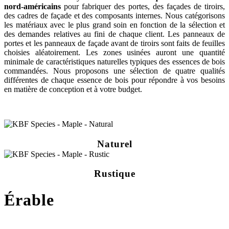
nord-américains
pour fabriquer des portes, des façades de tiroirs,
des cadres de façade et des composants internes. Nous catégorisons
les matériaux avec le plus grand soin en fonction de la sélection et
des demandes relatives au fini de chaque client. Les panneaux de
portes et les panneaux de façade avant de tiroirs sont faits de feuilles
choisies aléatoirement. Les zones usinées auront une quantité
minimale de caractéristiques naturelles typiques des essences de bois
commandées. Nous proposons une sélection de quatre qualités
différentes de chaque essence de bois pour répondre à vos besoins
en matière de conception et à votre budget.
Naturel
Rustique
Érable