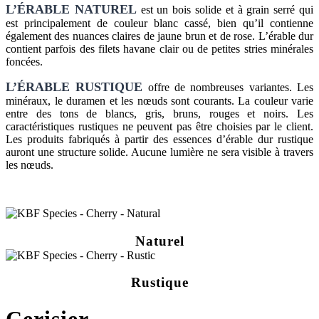
L’ÉRABLE NATUREL
est un bois solide et à grain serré qui
est principalement de couleur blanc cassé, bien qu’il contienne
également des nuances claires de jaune brun et de rose. L’érable dur
contient parfois des filets havane clair ou de petites stries minérales
foncées.
L’ÉRABLE RUSTIQUE
offre de nombreuses variantes. Les
minéraux, le duramen et les nœuds sont courants. La couleur varie
entre des tons de blancs, gris, bruns, rouges et noirs. Les
caractéristiques rustiques ne peuvent pas être choisies par le client.
Les produits fabriqués à partir des essences d’érable dur rustique
auront une structure solide. Aucune lumière ne sera visible à travers
les nœuds.
Naturel
Rustique
Cerisier