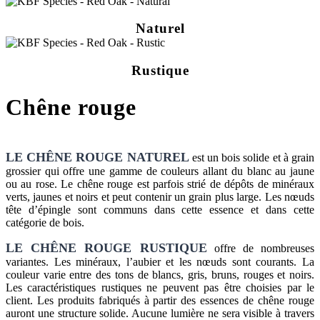
Naturel
Rustique
Chêne rouge
LE CHÊNE ROUGE NATUREL
est un bois solide et à grain
grossier qui offre une gamme de couleurs allant du blanc au jaune
ou au rose. Le chêne rouge est parfois strié de dépôts de minéraux
verts, jaunes et noirs et peut contenir un grain plus large. Les nœuds
tête d’épingle sont communs dans cette essence et dans cette
catégorie de bois.
LE CHÊNE ROUGE RUSTIQUE
offre de nombreuses
variantes. Les minéraux, l’aubier et les nœuds sont courants. La
couleur varie entre des tons de blancs, gris, bruns, rouges et noirs.
Les caractéristiques rustiques ne peuvent pas être choisies par le
client. Les produits fabriqués à partir des essences de chêne rouge
auront une structure solide. Aucune lumière ne sera visible à travers