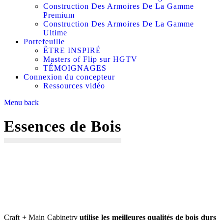
Construction Des Armoires De La Gamme
Premium
Construction Des Armoires De La Gamme
Ultime
Portefeuille
ÊTRE INSPIRÉ
Masters of Flip sur HGTV
TÉMOIGNAGES
Connexion du concepteur
Ressources vidéo
Menu
back
Essences de Bois
Craft + Main Cabinetry
utilise les meilleures qualités de bois durs