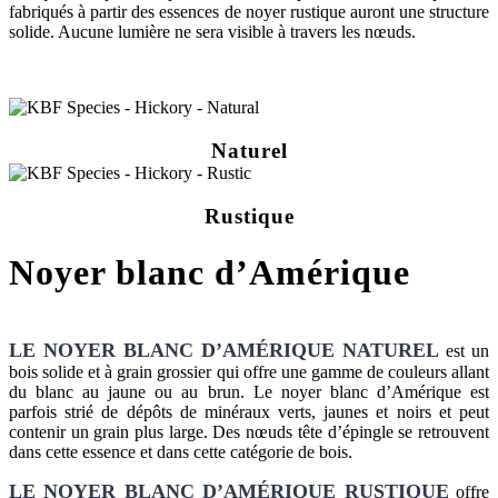
fabriqués à partir des essences de noyer rustique auront une structure
solide. Aucune lumière ne sera visible à travers les nœuds.
Naturel
Rustique
Noyer blanc d’Amérique
LE NOYER BLANC D’AMÉRIQUE NATUREL
est un
bois solide et à grain grossier qui offre une gamme de couleurs allant
du blanc au jaune ou au brun. Le noyer blanc d’Amérique est
parfois strié de dépôts de minéraux verts, jaunes et noirs et peut
contenir un grain plus large. Des nœuds tête d’épingle se retrouvent
dans cette essence et dans cette catégorie de bois.
LE NOYER BLANC D’AMÉRIQUE RUSTIQUE
offre