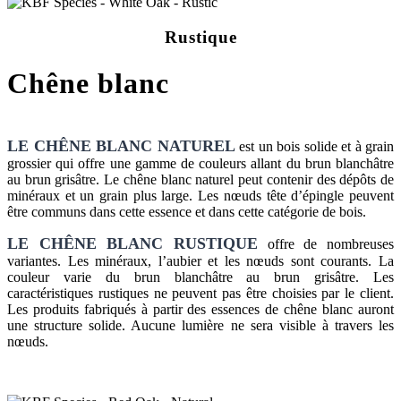
Rustique
Chêne blanc
LE CHÊNE BLANC NATUREL
est un bois solide et à grain
grossier qui offre une gamme de couleurs allant du brun blanchâtre
au brun grisâtre. Le chêne blanc naturel peut contenir des dépôts de
minéraux et un grain plus large. Les nœuds tête d’épingle peuvent
être communs dans cette essence et dans cette catégorie de bois.
LE CHÊNE BLANC RUSTIQUE
offre de nombreuses
variantes. Les minéraux, l’aubier et les nœuds sont courants. La
couleur varie du brun blanchâtre au brun grisâtre. Les
caractéristiques rustiques ne peuvent pas être choisies par le client.
Les produits fabriqués à partir des essences de chêne blanc auront
une structure solide. Aucune lumière ne sera visible à travers les
nœuds.