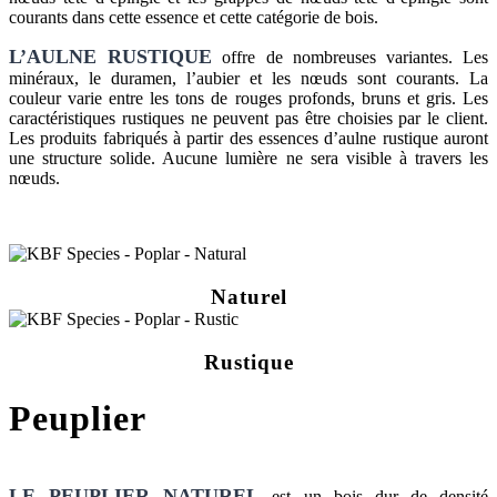
courants dans cette essence et cette catégorie de bois.
L’AULNE RUSTIQUE
offre de nombreuses variantes. Les
minéraux, le duramen, l’aubier et les nœuds sont courants. La
couleur varie entre les tons de rouges profonds, bruns et gris. Les
caractéristiques rustiques ne peuvent pas être choisies par le client.
Les produits fabriqués à partir des essences d’aulne rustique auront
une structure solide. Aucune lumière ne sera visible à travers les
nœuds.
Naturel
Rustique
Peuplier
LE PEUPLIER NATUREL
est un bois dur de densité