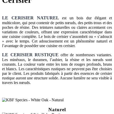
LE CERISIER NATUREL
est un bois dur élégant et
multicolore, qui peut contenir de petits nœuds, des petits trous et des
poches de résine. Des teintures naturelles ou claires accentuent ces
variations de couleurs, offrant une expression caractéristique dans
une cuisine complète. Le bois de cerisier s’assombrit ou « s’adoucit
» avec le temps. Cet adoucissement est un phénomène naturel et
l’avantage de posséder une cuisine en cerisier.
LE CERISIER RUSTIQUE
offre de nombreuses variantes.
Les minéraux, le duramen, l’aubier, la résine et les nœuds sont
courants. La couleur varie entre les tons de rouges profonds, bruns
et blancs. Les caractéristiques rustiques ne peuvent pas être choisies
par le client. Les produits fabriqués à partir des essences de cerisier
rustique auront une structure solide. Aucune lumière ne sera visible à
travers les nœuds.
Naturel