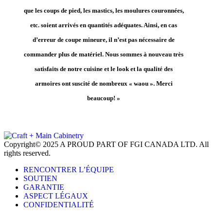
que les coups de pied, les mastics, les moulures couronnées,
etc. soient arrivés en quantités adéquates. Ainsi, en cas
d’erreur de coupe mineure, il n’est pas nécessaire de
commander plus de matériel. Nous sommes à nouveau très
satisfaits de notre cuisine et le look et la qualité des
armoires ont suscité de nombreux « waou ». Merci
beaucoup! »
Copyright© 2025 A PROUD PART OF FGI CANADA LTD. All
rights reserved.
RENCONTRER L’ÉQUIPE
SOUTIEN
GARANTIE
ASPECT LÉGAUX
CONFIDENTIALITÉ