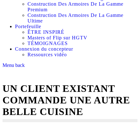
Construction Des Armoires De La Gamme
Premium
Construction Des Armoires De La Gamme
Ultime
Portefeuille
ÊTRE INSPIRÉ
Masters of Flip sur HGTV
TÉMOIGNAGES
Connexion du concepteur
Ressources vidéo
Menu
back
UN CLIENT EXISTANT
COMMANDE UNE AUTRE
BELLE CUISINE