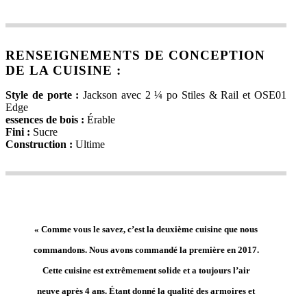
RENSEIGNEMENTS DE CONCEPTION
DE LA CUISINE :
Style de porte :
Jackson avec 2 ¼ po Stiles & Rail et OSE01
Edge
essences de bois :
Érable
Fini :
Sucre
Construction :
Ultime
« Comme vous le savez, c’est la deuxième cuisine que nous
commandons. Nous avons commandé la première en 2017.
Cette cuisine est extrêmement solide et a toujours l’air
neuve après 4 ans. Étant donné la qualité des armoires et